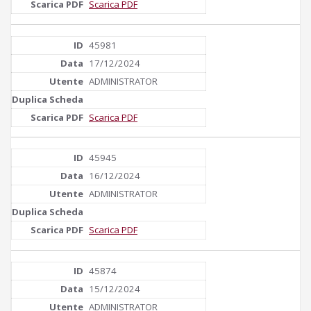
Scarica PDF
45981
17/12/2024
ADMINISTRATOR
Scarica PDF
45945
16/12/2024
ADMINISTRATOR
Scarica PDF
45874
15/12/2024
ADMINISTRATOR