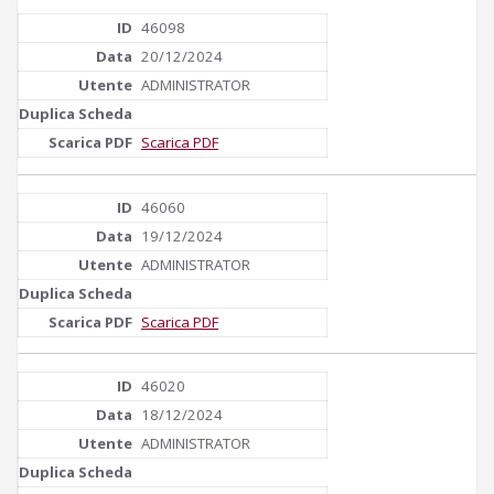
46098
20/12/2024
ADMINISTRATOR
Scarica PDF
46060
19/12/2024
ADMINISTRATOR
Scarica PDF
46020
18/12/2024
ADMINISTRATOR