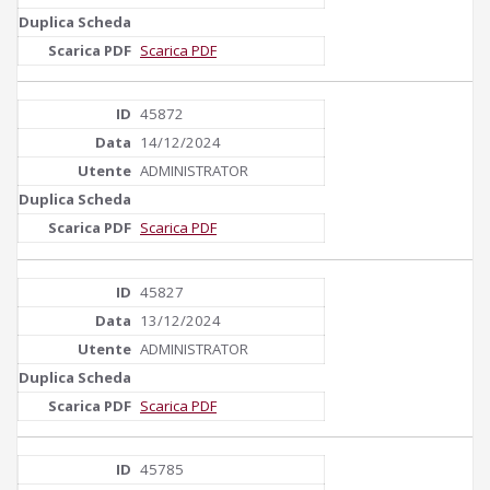
Scarica PDF
45872
14/12/2024
ADMINISTRATOR
Scarica PDF
45827
13/12/2024
ADMINISTRATOR
Scarica PDF
45785