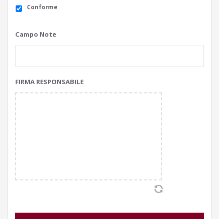
Conforme
Campo Note
FIRMA RESPONSABILE