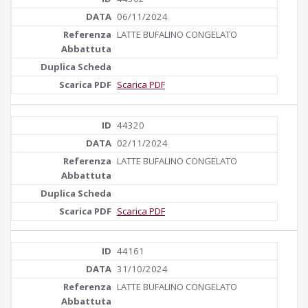
06/11/2024
LATTE BUFALINO CONGELATO
Scarica PDF
44320
02/11/2024
LATTE BUFALINO CONGELATO
Scarica PDF
44161
31/10/2024
LATTE BUFALINO CONGELATO