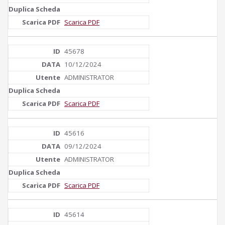
Scarica PDF
45678
10/12/2024
ADMINISTRATOR
Scarica PDF
45616
09/12/2024
ADMINISTRATOR
Scarica PDF
45614