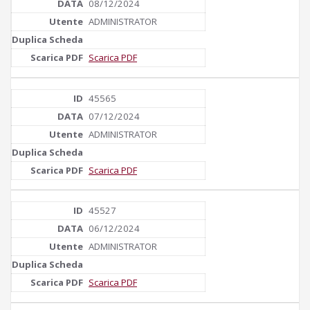
08/12/2024
ADMINISTRATOR
Scarica PDF
45565
07/12/2024
ADMINISTRATOR
Scarica PDF
45527
06/12/2024
ADMINISTRATOR
Scarica PDF