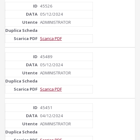
45526
05/12/2024
ADMINISTRATOR
Scarica PDF
45489
05/12/2024
ADMINISTRATOR
Scarica PDF
45451
04/12/2024
ADMINISTRATOR
Scarica PDF