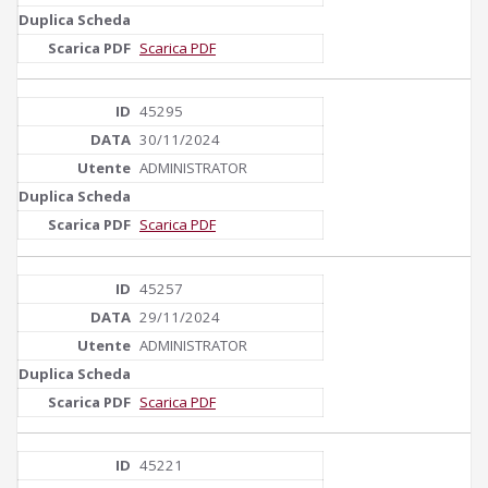
Scarica PDF
45295
30/11/2024
ADMINISTRATOR
Scarica PDF
45257
29/11/2024
ADMINISTRATOR
Scarica PDF
45221