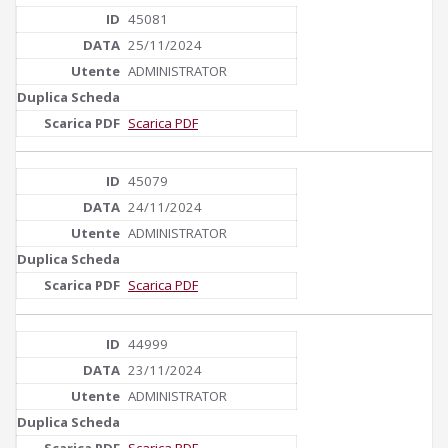
45081
25/11/2024
ADMINISTRATOR
Scarica PDF
45079
24/11/2024
ADMINISTRATOR
Scarica PDF
44999
23/11/2024
ADMINISTRATOR
Scarica PDF