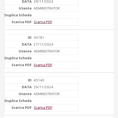
28/11/2024
ADMINISTRATOR
Scarica PDF
45181
27/11/2024
ADMINISTRATOR
Scarica PDF
45140
26/11/2024
ADMINISTRATOR
Scarica PDF