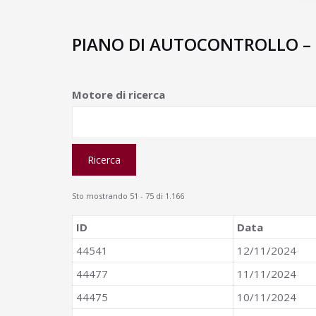
PIANO DI AUTOCONTROLLO –
Motore di ricerca
Sto mostrando 51 - 75 di 1.166
ID
Data
44541
12/11/2024
44477
11/11/2024
44475
10/11/2024