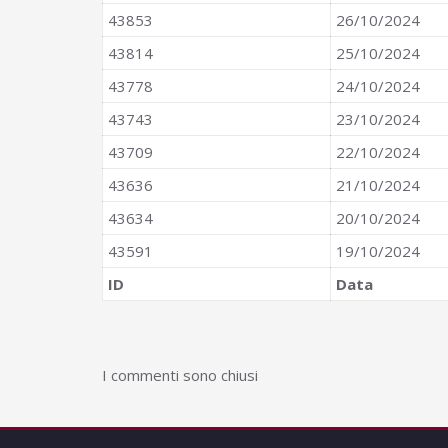
43853
26/10/2024
43814
25/10/2024
43778
24/10/2024
43743
23/10/2024
43709
22/10/2024
43636
21/10/2024
43634
20/10/2024
43591
19/10/2024
ID
Data
I commenti sono chiusi