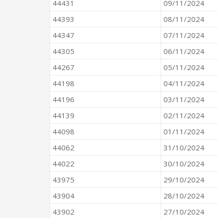
44431
09/11/2024
44393
08/11/2024
44347
07/11/2024
44305
06/11/2024
44267
05/11/2024
44198
04/11/2024
44196
03/11/2024
44139
02/11/2024
44098
01/11/2024
44062
31/10/2024
44022
30/10/2024
43975
29/10/2024
43904
28/10/2024
43902
27/10/2024