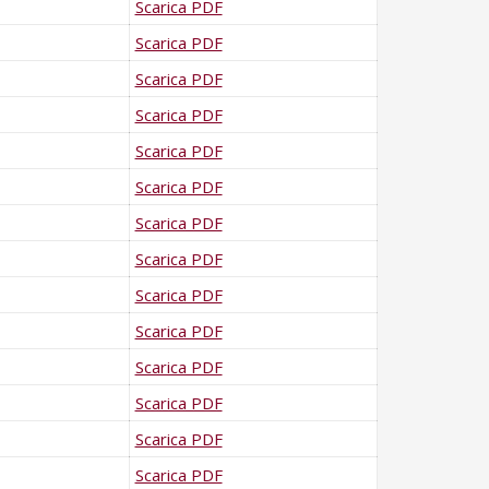
Scarica PDF
Scarica PDF
Scarica PDF
Scarica PDF
Scarica PDF
Scarica PDF
Scarica PDF
Scarica PDF
Scarica PDF
Scarica PDF
Scarica PDF
Scarica PDF
Scarica PDF
Scarica PDF