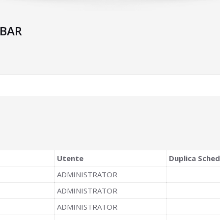
 BAR
Utente
Duplica Sche
ADMINISTRATOR
ADMINISTRATOR
ADMINISTRATOR