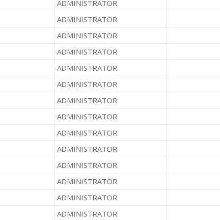
ADMINISTRATOR
ADMINISTRATOR
ADMINISTRATOR
ADMINISTRATOR
ADMINISTRATOR
ADMINISTRATOR
ADMINISTRATOR
ADMINISTRATOR
ADMINISTRATOR
ADMINISTRATOR
ADMINISTRATOR
ADMINISTRATOR
ADMINISTRATOR
ADMINISTRATOR