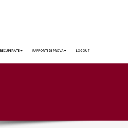
 RECUPERATE
RAPPORTI DI PROVA
LOGOUT