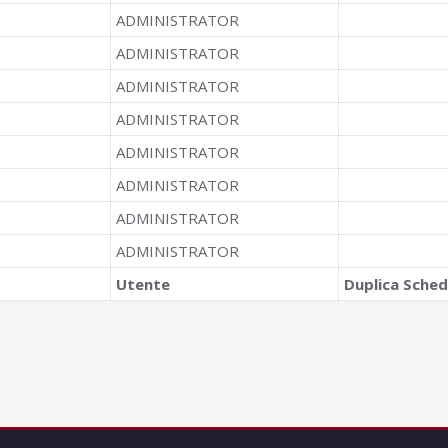
ADMINISTRATOR
ADMINISTRATOR
ADMINISTRATOR
ADMINISTRATOR
ADMINISTRATOR
ADMINISTRATOR
ADMINISTRATOR
ADMINISTRATOR
Utente
Duplica Sche