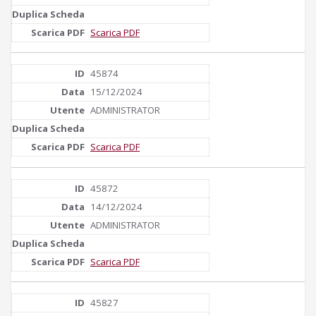
Scarica PDF
45874
15/12/2024
ADMINISTRATOR
Scarica PDF
45872
14/12/2024
ADMINISTRATOR
Scarica PDF
45827