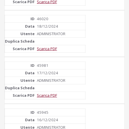
Scarica PDF
46020
18/12/2024
ADMINISTRATOR
Scarica PDF
45981
17/12/2024
ADMINISTRATOR
Scarica PDF
45945
16/12/2024
ADMINISTRATOR