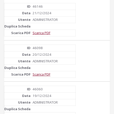
46146
21/12/2024
ADMINISTRATOR
Scarica PDF
46098
20/12/2024
ADMINISTRATOR
Scarica PDF
46060
19/12/2024
ADMINISTRATOR