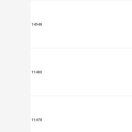
14548
11480
11478