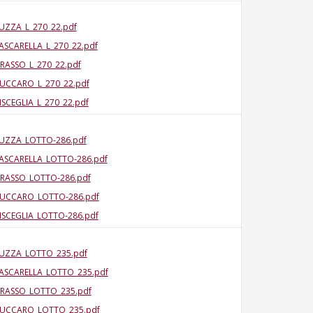
UZZA_L_270_22.pdf
ASCARELLA_L_270_22.pdf
RASSO_L_270_22.pdf
UCCARO_L_270_22.pdf
ISCEGLIA_L_270_22.pdf
UZZA_LOTTO-286.pdf
ASCARELLA_LOTTO-286.pdf
RASSO_LOTTO-286.pdf
UCCARO_LOTTO-286.pdf
ISCEGLIA_LOTTO-286.pdf
UZZA_LOTTO_235.pdf
ASCARELLA_LOTTO_235.pdf
RASSO_LOTTO_235.pdf
UCCARO_LOTTO_235.pdf