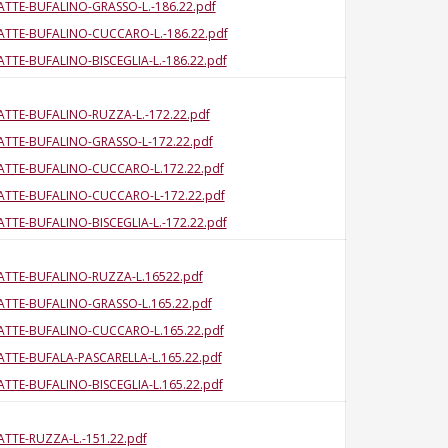
ATTE-BUFALINO-GRASSO-L.-186.22.pdf
ATTE-BUFALINO-CUCCARO-L.-186.22.pdf
ATTE-BUFALINO-BISCEGLIA-L.-186.22.pdf
ATTE-BUFALINO-RUZZA-L.-172.22.pdf
ATTE-BUFALINO-GRASSO-L-172.22.pdf
ATTE-BUFALINO-CUCCARO-L.172.22.pdf
ATTE-BUFALINO-CUCCARO-L-172.22.pdf
ATTE-BUFALINO-BISCEGLIA-L.-172.22.pdf
ATTE-BUFALINO-RUZZA-L.16522.pdf
ATTE-BUFALINO-GRASSO-L.165.22.pdf
ATTE-BUFALINO-CUCCARO-L.165.22.pdf
ATTE-BUFALA-PASCARELLA-L.165.22.pdf
ATTE-BUFALINO-BISCEGLIA-L.165.22.pdf
ATTE-RUZZA-L.-151.22.pdf