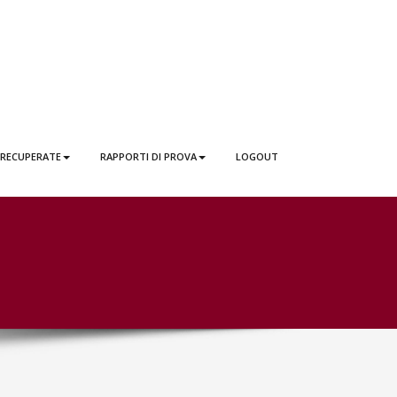
 RECUPERATE
RAPPORTI DI PROVA
LOGOUT