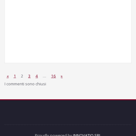
«
1
2
3
4
…
16
»
I commenti sono chiusi
Proudly powered by
INNOVATIO SRL