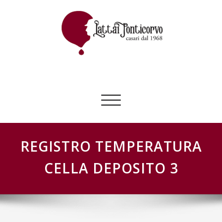
Skip
to
content
GESTIONE SCHEDE LATTAI PONTICORVO
Commuta
navigazione
REGISTRO TEMPERATURA
CELLA DEPOSITO 3