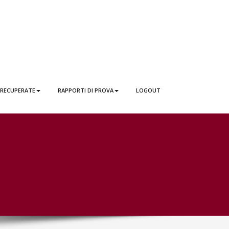
 RECUPERATE
RAPPORTI DI PROVA
LOGOUT