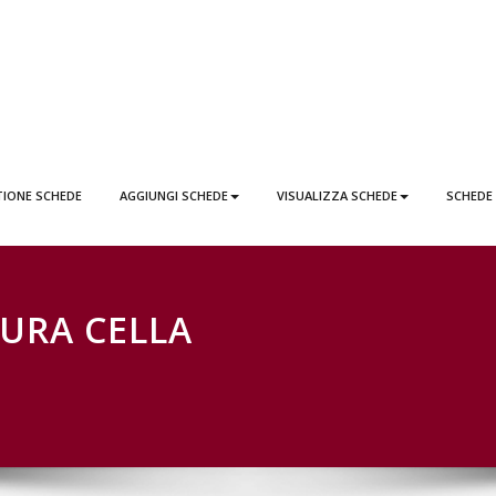
EDE LATTAI PONTICORVO
TIONE SCHEDE
AGGIUNGI SCHEDE
VISUALIZZA SCHEDE
SCHEDE
URA CELLA