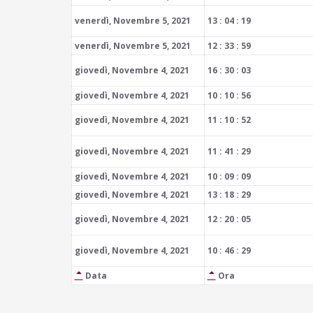
venerdì, Novembre 5, 2021
13 : 04 : 19
venerdì, Novembre 5, 2021
12 : 33 : 59
giovedì, Novembre 4, 2021
16 : 30 : 03
giovedì, Novembre 4, 2021
10 : 10 : 56
giovedì, Novembre 4, 2021
11 : 10 : 52
giovedì, Novembre 4, 2021
11 : 41 : 29
giovedì, Novembre 4, 2021
10 : 09 : 09
giovedì, Novembre 4, 2021
13 : 18 : 29
giovedì, Novembre 4, 2021
12 : 20 : 05
giovedì, Novembre 4, 2021
10 : 46 : 29
Data
Ora