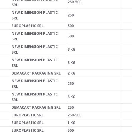
250-500
SRL
NEW DIMENSION PLASTIC
250
SRL
EUROPLASTIC SRL
500
NEW DIMENSION PLASTIC
500
SRL
NEW DIMENSION PLASTIC
3 KG
SRL
NEW DIMENSION PLASTIC
3 KG
SRL
DEMACART PACKAGING SRL
2 KG
NEW DIMENSION PLASTIC
250
SRL
NEW DIMENSION PLASTIC
3 KG
SRL
DEMACART PACKAGING SRL
250
EUROPLASTIC SRL
250-500
EUROPLASTIC SRL
1 KG
EUROPLASTIC SRL
500