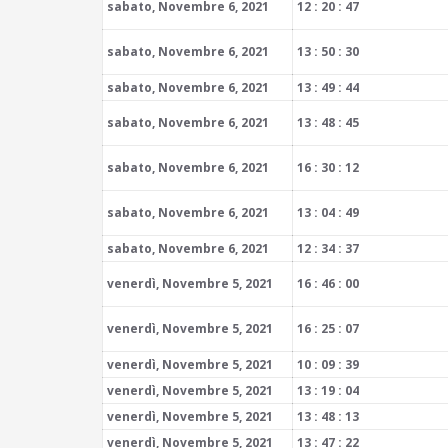
sabato, Novembre 6, 2021
12 : 20 : 47
sabato, Novembre 6, 2021
13 : 50 : 30
sabato, Novembre 6, 2021
13 : 49 : 44
sabato, Novembre 6, 2021
13 : 48 : 45
sabato, Novembre 6, 2021
16 : 30 : 12
sabato, Novembre 6, 2021
13 : 04 : 49
sabato, Novembre 6, 2021
12 : 34 : 37
venerdì, Novembre 5, 2021
16 : 46 : 00
venerdì, Novembre 5, 2021
16 : 25 : 07
venerdì, Novembre 5, 2021
10 : 09 : 39
venerdì, Novembre 5, 2021
13 : 19 : 04
venerdì, Novembre 5, 2021
13 : 48 : 13
venerdì, Novembre 5, 2021
13 : 47 : 22