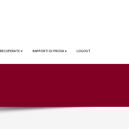
 RECUPERATE
RAPPORTI DI PROVA
LOGOUT