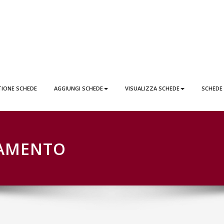
EDE LATTAI PONTICORVO
TIONE SCHEDE
AGGIUNGI SCHEDE
VISUALIZZA SCHEDE
SCHEDE
NAMENTO