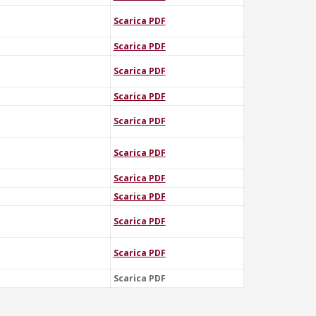
Scarica PDF
Scarica PDF
Scarica PDF
Scarica PDF
Scarica PDF
Scarica PDF
Scarica PDF
Scarica PDF
Scarica PDF
Scarica PDF
Scarica PDF