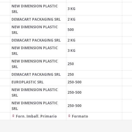
NEW DIMENSION PLASTIC
3 KG
SRL
DEMACART PACKAGING SRL
2 KG
NEW DIMENSION PLASTIC
500
SRL
DEMACART PACKAGING SRL
2 KG
NEW DIMENSION PLASTIC
3 KG
SRL
NEW DIMENSION PLASTIC
250
SRL
DEMACART PACKAGING SRL
250
EUROPLASTIC SRL
250-500
NEW DIMENSION PLASTIC
250-500
SRL
NEW DIMENSION PLASTIC
250-500
SRL
Forn. Imball. Primario
Formato