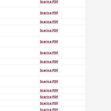
Scarica PDF
Scarica PDF
Scarica PDF
Scarica PDF
Scarica PDF
Scarica PDF
Scarica PDF
Scarica PDF
Scarica PDF
Scarica PDF
Scarica PDF
Scarica PDF
Scarica PDF