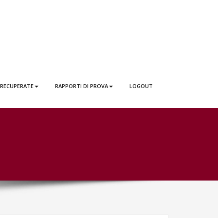
 RECUPERATE
RAPPORTI DI PROVA
LOGOUT