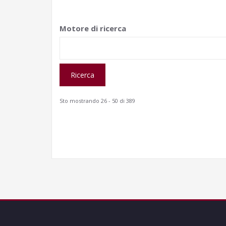
Motore di ricerca
Sto mostrando 26 - 50 di 389