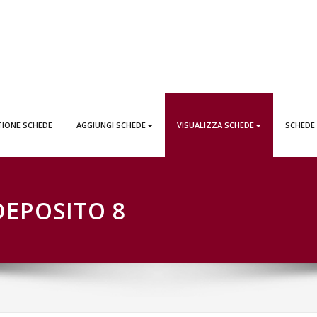
EDE LATTAI PONTICORVO
TIONE SCHEDE
AGGIUNGI SCHEDE
VISUALIZZA SCHEDE
SCHEDE
DEPOSITO 8