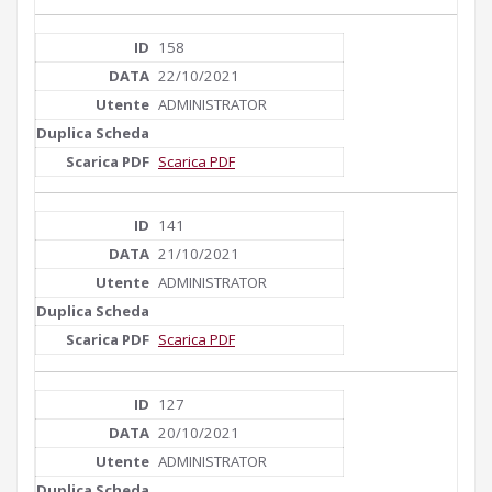
158
22/10/2021
ADMINISTRATOR
Scarica PDF
141
21/10/2021
ADMINISTRATOR
Scarica PDF
127
20/10/2021
ADMINISTRATOR