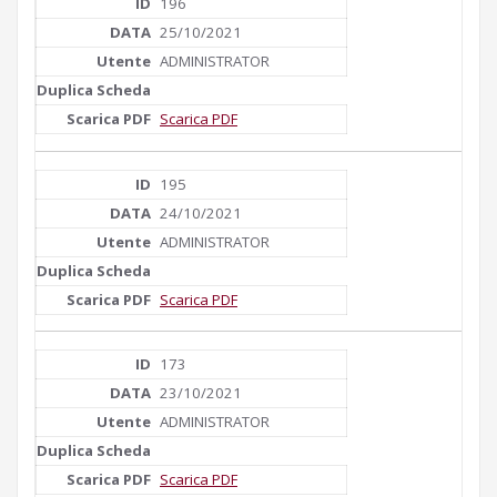
196
25/10/2021
ADMINISTRATOR
Scarica PDF
195
24/10/2021
ADMINISTRATOR
Scarica PDF
173
23/10/2021
ADMINISTRATOR
Scarica PDF