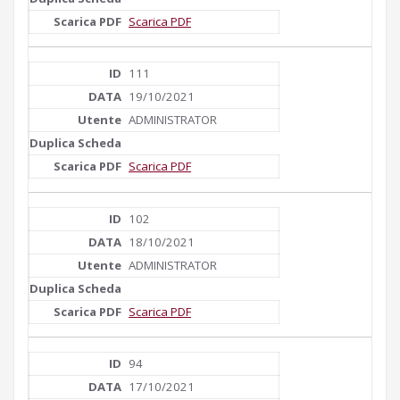
Scarica PDF
111
19/10/2021
ADMINISTRATOR
Scarica PDF
102
18/10/2021
ADMINISTRATOR
Scarica PDF
94
17/10/2021