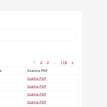
1
2
3
…
116
»
a
Scarica PDF
Scarica PDF
Scarica PDF
Scarica PDF
Scarica PDF