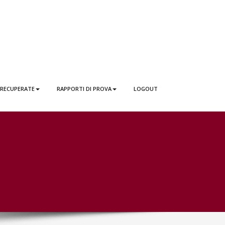
 RECUPERATE
RAPPORTI DI PROVA
LOGOUT