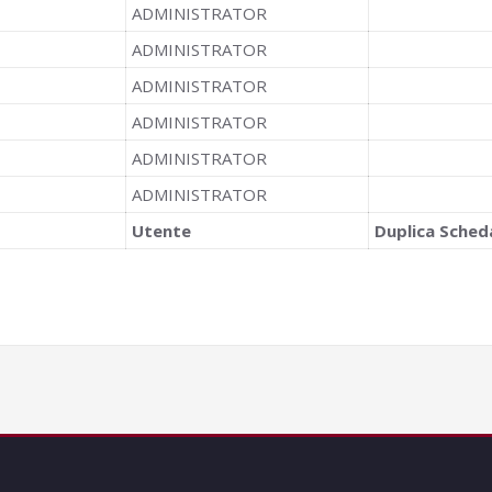
ADMINISTRATOR
ADMINISTRATOR
ADMINISTRATOR
ADMINISTRATOR
ADMINISTRATOR
ADMINISTRATOR
Utente
Duplica Sched