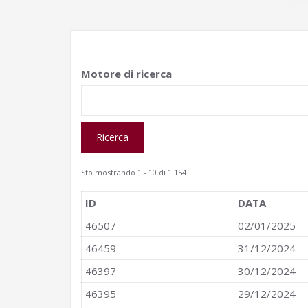
Motore di ricerca
Sto mostrando 1 - 10 di 1.154
ID
DATA
46507
02/01/2025
46459
31/12/2024
46397
30/12/2024
46395
29/12/2024