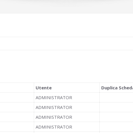
Utente
Duplica Sched
ADMINISTRATOR
ADMINISTRATOR
ADMINISTRATOR
ADMINISTRATOR