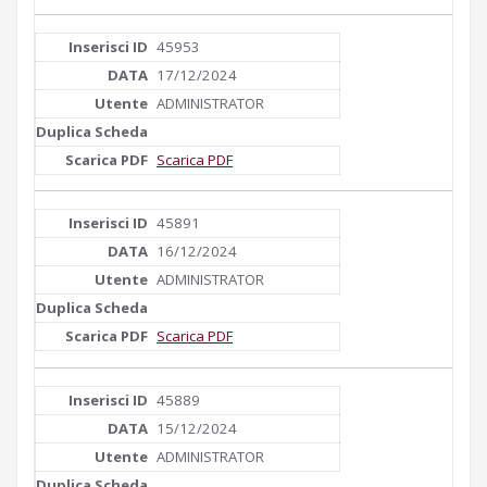
45953
17/12/2024
ADMINISTRATOR
Scarica PDF
45891
16/12/2024
ADMINISTRATOR
Scarica PDF
45889
15/12/2024
ADMINISTRATOR