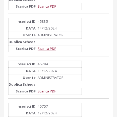
Scarica PDF
45835
14/12/2024
ADMINISTRATOR
Scarica PDF
45794
13/12/2024
ADMINISTRATOR
Scarica PDF
45757
12/12/2024