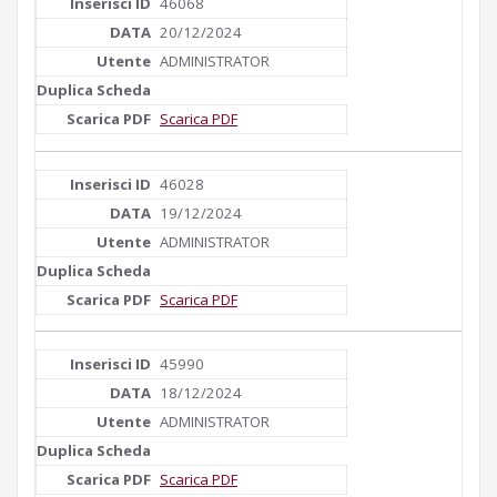
46068
20/12/2024
ADMINISTRATOR
Scarica PDF
46028
19/12/2024
ADMINISTRATOR
Scarica PDF
45990
18/12/2024
ADMINISTRATOR
Scarica PDF