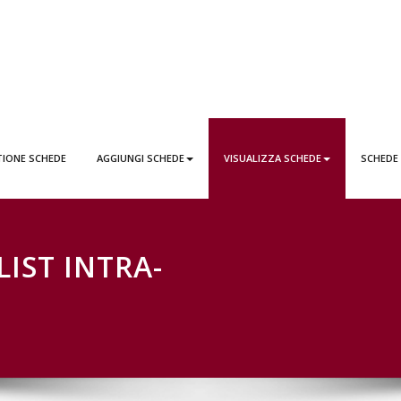
EDE LATTAI PONTICORVO
TIONE SCHEDE
AGGIUNGI SCHEDE
VISUALIZZA SCHEDE
SCHEDE
LIST INTRA-