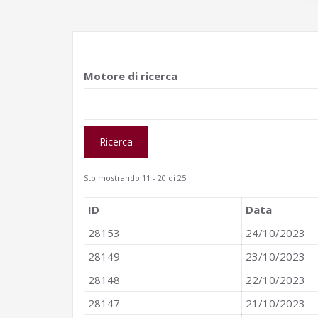
Motore di ricerca
Sto mostrando 11 - 20 di 25
ID
Data
28153
24/10/2023
28149
23/10/2023
28148
22/10/2023
28147
21/10/2023