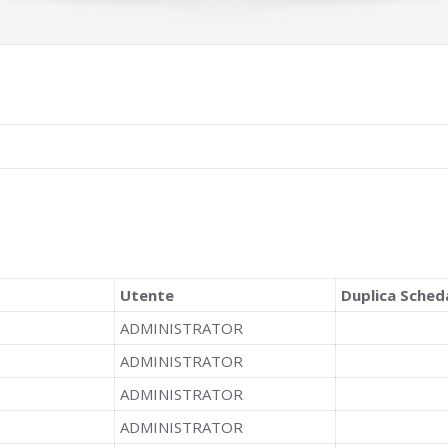
Utente
Duplica Sched
ADMINISTRATOR
ADMINISTRATOR
ADMINISTRATOR
ADMINISTRATOR