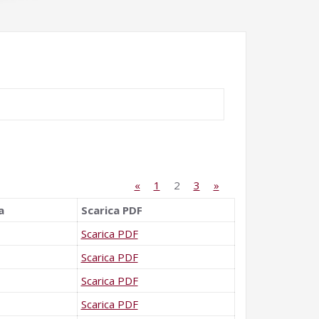
«
1
2
3
»
a
Scarica PDF
Scarica PDF
Scarica PDF
Scarica PDF
Scarica PDF