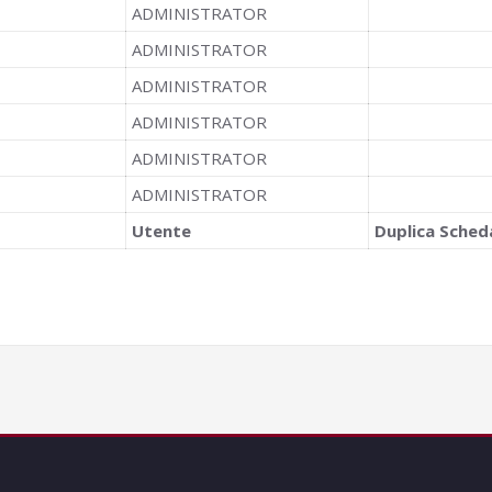
ADMINISTRATOR
ADMINISTRATOR
ADMINISTRATOR
ADMINISTRATOR
ADMINISTRATOR
ADMINISTRATOR
Utente
Duplica Sched