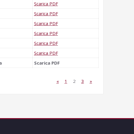
Scarica PDF
Scarica PDF
Scarica PDF
Scarica PDF
Scarica PDF
Scarica PDF
a
Scarica PDF
«
1
2
3
»