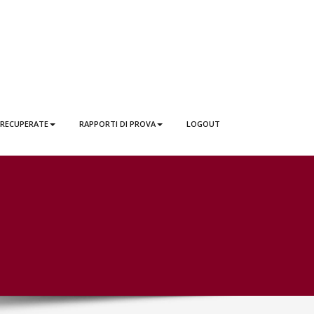
 RECUPERATE
RAPPORTI DI PROVA
LOGOUT