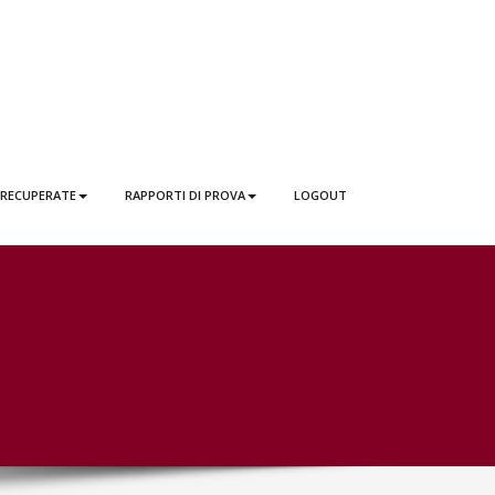
 RECUPERATE
RAPPORTI DI PROVA
LOGOUT