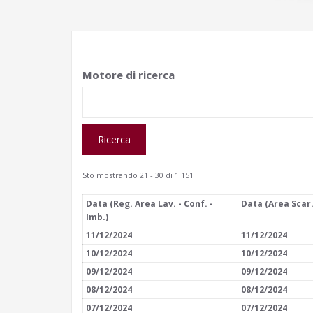
Motore di ricerca
Sto mostrando 21 - 30 di 1.151
Data (Reg. Area Lav. - Conf. -
Data (Area Scar.
Imb.)
11/12/2024
11/12/2024
10/12/2024
10/12/2024
09/12/2024
09/12/2024
08/12/2024
08/12/2024
07/12/2024
07/12/2024