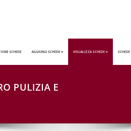
EDE LATTAI PONTICORVO
TIONE SCHEDE
AGGIUNGI SCHEDE
VISUALIZZA SCHEDE
SCHEDE
RO PULIZIA E