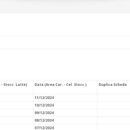
 - Stocc. Latte)
Data (Area Car. - Cel. Stocc.)
Duplica Scheda
11/12/2024
10/12/2024
09/12/2024
08/12/2024
07/12/2024