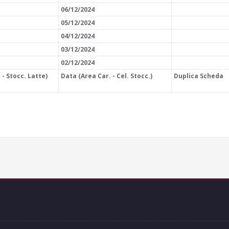
06/12/2024
05/12/2024
04/12/2024
03/12/2024
02/12/2024
 - Stocc. Latte)
Data (Area Car. - Cel. Stocc.)
Duplica Scheda