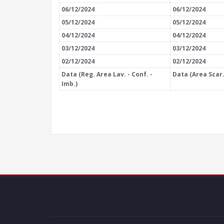
06/12/2024
06/12/2024
05/12/2024
05/12/2024
04/12/2024
04/12/2024
03/12/2024
03/12/2024
02/12/2024
02/12/2024
Data (Reg. Area Lav. - Conf. -
Data (Area Scar.
Imb.)