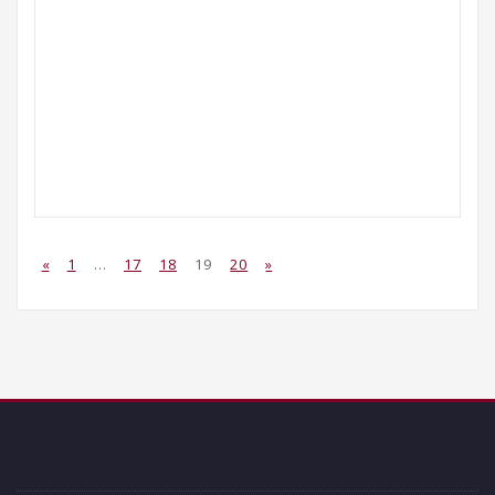
«
1
…
17
18
19
20
»