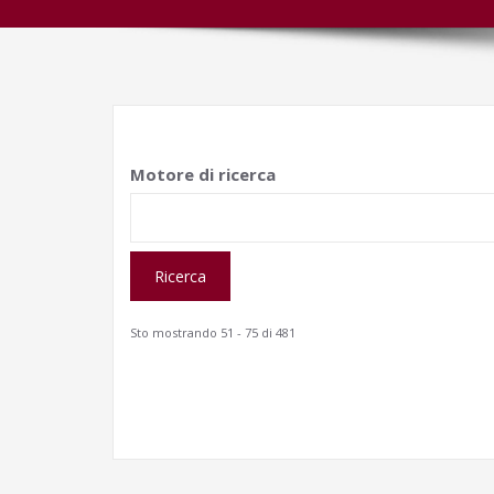
Motore di ricerca
Sto mostrando 51 - 75 di 481