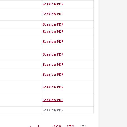
Scarica PDF
Scarica PDF
Scarica PDF
Scarica PDF
Scarica PDF
Scarica PDF
Scarica PDF
Scarica PDF
Scarica PDF
Scarica PDF
Scarica PDF
«
1
…
169
170
171