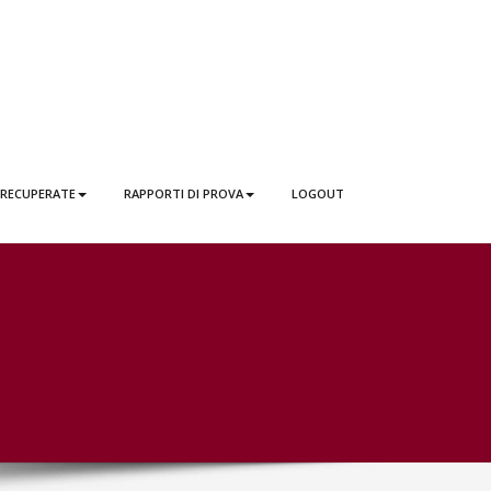
 RECUPERATE
RAPPORTI DI PROVA
LOGOUT