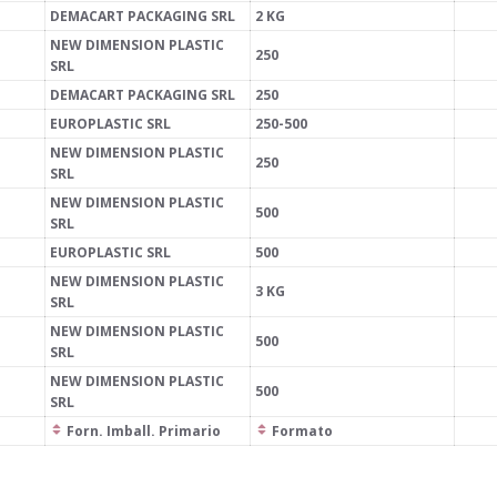
DEMACART PACKAGING SRL
2 KG
NEW DIMENSION PLASTIC
250
SRL
DEMACART PACKAGING SRL
250
EUROPLASTIC SRL
250-500
NEW DIMENSION PLASTIC
250
SRL
NEW DIMENSION PLASTIC
500
SRL
EUROPLASTIC SRL
500
NEW DIMENSION PLASTIC
3 KG
SRL
NEW DIMENSION PLASTIC
500
SRL
NEW DIMENSION PLASTIC
500
SRL
Forn. Imball. Primario
Formato