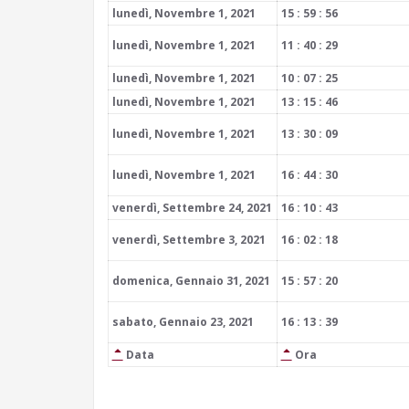
lunedì, Novembre 1, 2021
15 : 59 : 56
lunedì, Novembre 1, 2021
11 : 40 : 29
lunedì, Novembre 1, 2021
10 : 07 : 25
lunedì, Novembre 1, 2021
13 : 15 : 46
lunedì, Novembre 1, 2021
13 : 30 : 09
lunedì, Novembre 1, 2021
16 : 44 : 30
venerdì, Settembre 24, 2021
16 : 10 : 43
venerdì, Settembre 3, 2021
16 : 02 : 18
domenica, Gennaio 31, 2021
15 : 57 : 20
sabato, Gennaio 23, 2021
16 : 13 : 39
Data
Ora