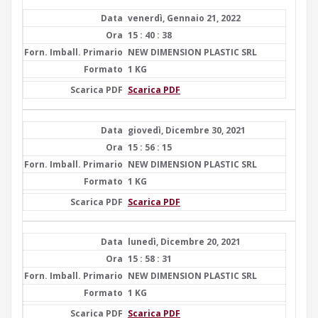
venerdì, Gennaio 21, 2022
15 : 40 : 38
NEW DIMENSION PLASTIC SRL
1 KG
Scarica PDF
giovedì, Dicembre 30, 2021
15 : 56 : 15
NEW DIMENSION PLASTIC SRL
1 KG
Scarica PDF
lunedì, Dicembre 20, 2021
15 : 58 : 31
NEW DIMENSION PLASTIC SRL
1 KG
Scarica PDF