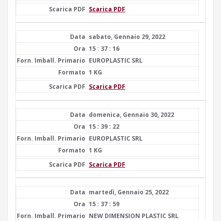
Scarica PDF
sabato, Gennaio 29, 2022
15 : 37 : 16
EUROPLASTIC SRL
1 KG
Scarica PDF
domenica, Gennaio 30, 2022
15 : 39 : 22
EUROPLASTIC SRL
1 KG
Scarica PDF
martedì, Gennaio 25, 2022
15 : 37 : 59
NEW DIMENSION PLASTIC SRL