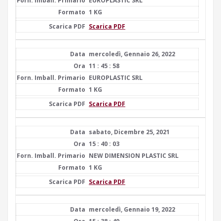
EUROPLASTIC SRL
1 KG
Scarica PDF
mercoledì, Gennaio 26, 2022
11 : 45 : 58
EUROPLASTIC SRL
1 KG
Scarica PDF
sabato, Dicembre 25, 2021
15 : 40 : 03
NEW DIMENSION PLASTIC SRL
1 KG
Scarica PDF
mercoledì, Gennaio 19, 2022