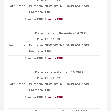
15 : 38 : 49
NEW DIMENSION PLASTIC SRL
1 KG
Scarica PDF
martedì, Dicembre 14, 2021
15 : 33 : 58
NEW DIMENSION PLASTIC SRL
1 KG
Scarica PDF
sabato, Gennaio 15, 2022
15 : 49 : 57
NEW DIMENSION PLASTIC SRL
1 KG
Scarica PDF