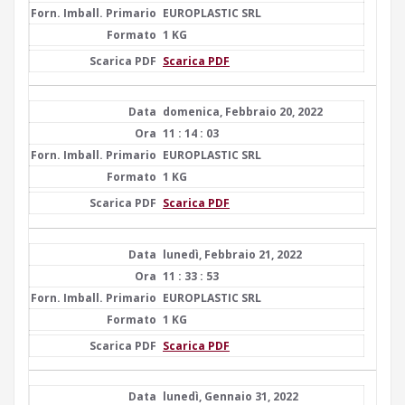
EUROPLASTIC SRL
1 KG
Scarica PDF
domenica, Febbraio 20, 2022
11 : 14 : 03
EUROPLASTIC SRL
1 KG
Scarica PDF
lunedì, Febbraio 21, 2022
11 : 33 : 53
EUROPLASTIC SRL
1 KG
Scarica PDF
lunedì, Gennaio 31, 2022