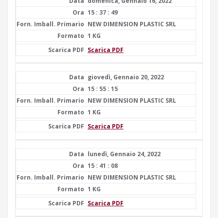
domenica, Gennaio 16, 2022
15 : 37 : 49
NEW DIMENSION PLASTIC SRL
1 KG
Scarica PDF
giovedì, Gennaio 20, 2022
15 : 55 : 15
NEW DIMENSION PLASTIC SRL
1 KG
Scarica PDF
lunedì, Gennaio 24, 2022
15 : 41 : 08
NEW DIMENSION PLASTIC SRL
1 KG
Scarica PDF