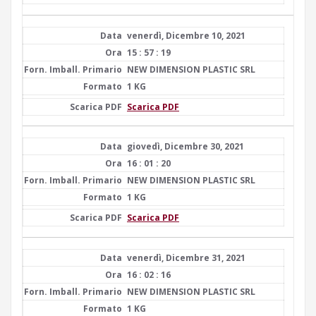
venerdì, Dicembre 10, 2021
15 : 57 : 19
NEW DIMENSION PLASTIC SRL
1 KG
Scarica PDF
giovedì, Dicembre 30, 2021
16 : 01 : 20
NEW DIMENSION PLASTIC SRL
1 KG
Scarica PDF
venerdì, Dicembre 31, 2021
16 : 02 : 16
NEW DIMENSION PLASTIC SRL
1 KG