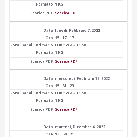
1 KG
Scarica PDF
lunedì, Febbraio 7, 2022
15 : 17 : 17
EUROPLASTIC SRL
1 KG
Scarica PDF
mercoledì, Febbraio 16, 2022
15 : 31 : 23
EUROPLASTIC SRL
1 KG
Scarica PDF
martedì, Dicembre 6, 2022
13 : 54 : 21