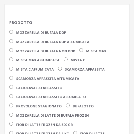
PRODOTTO
MOZZARELLA DI BUFALA DOP
MOZZARELLA DI BUFALA DOP AFFUMICATA
MOZZARELLA DI BUFALA NON DOP
MISTA MAX
MISTA MAX AFFUMICATA
MISTA C
MISTA C AFFUMICATA
SCAMORZA APPASSITA
SCAMORZA APPASSITA AFFUMICATA
CACIOCAVALLO APPASSITO
CACIOCAVALLO APPASSITO AFFUMICATO
PROVOLONE STAGIONATO
BUFALOTTO
MOZZARELLA DI LATTE DI BUFALA FROZEN
FIOR DI LATTE FROZEN DA 500 GR
FIOR DI LATTE FROZEN DA 1 KG
FIOR DI LATTE