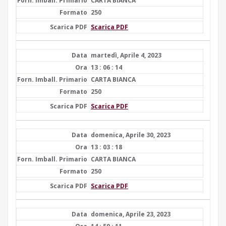
CARTA BIANCA
250
Scarica PDF
martedì, Aprile 4, 2023
13 : 06 : 14
CARTA BIANCA
250
Scarica PDF
domenica, Aprile 30, 2023
13 : 03 : 18
CARTA BIANCA
250
Scarica PDF
domenica, Aprile 23, 2023