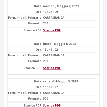
martedì, Maggio 2, 2023
10 : 27 : 09
CARTA BIANCA
250
Scarica PDF
lunedì, Maggio 8, 2023
15 : 49 : 02
CARTA BIANCA
250
Scarica PDF
venerdì, Maggio 5, 2023
16 : 02 : 27
CARTA BIANCA
500
Scarica PDF