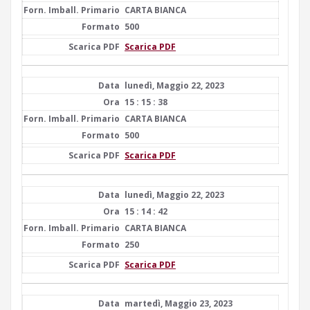
CARTA BIANCA
500
Scarica PDF
lunedì, Maggio 22, 2023
15 : 15 : 38
CARTA BIANCA
500
Scarica PDF
lunedì, Maggio 22, 2023
15 : 14 : 42
CARTA BIANCA
250
Scarica PDF
martedì, Maggio 23, 2023