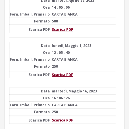
martedì, Aprile 25, 2023
14 : 05 : 06
CARTA BIANCA
500
Scarica PDF
lunedì, Maggio 1, 2023
12 : 05 : 40
CARTA BIANCA
250
Scarica PDF
martedì, Maggio 16, 2023
16 : 06 : 26
CARTA BIANCA
250
Scarica PDF