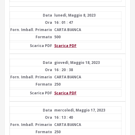
lunedì, Maggio 8, 2023
16 : 01 : 47
CARTA BIANCA
500
Scarica PDF
giovedì, Maggio 18, 2023
16 : 20 : 38
CARTA BIANCA
250
Scarica PDF
mercoledì, Maggio 17, 2023
16 : 13 : 40
CARTA BIANCA
250