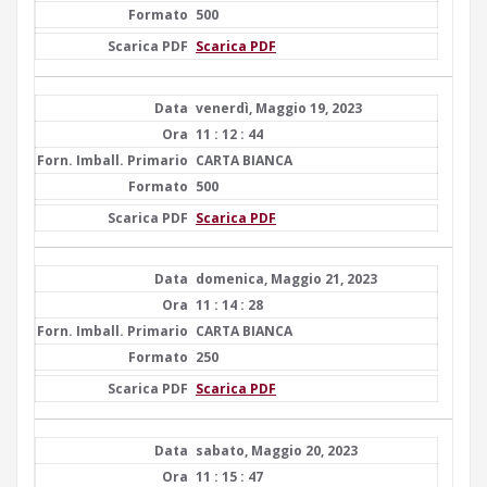
500
Scarica PDF
venerdì, Maggio 19, 2023
11 : 12 : 44
CARTA BIANCA
500
Scarica PDF
domenica, Maggio 21, 2023
11 : 14 : 28
CARTA BIANCA
250
Scarica PDF
sabato, Maggio 20, 2023
11 : 15 : 47