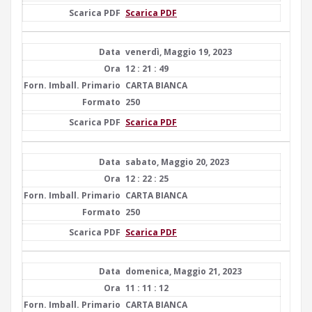
Scarica PDF
venerdì, Maggio 19, 2023
12 : 21 : 49
CARTA BIANCA
250
Scarica PDF
sabato, Maggio 20, 2023
12 : 22 : 25
CARTA BIANCA
250
Scarica PDF
domenica, Maggio 21, 2023
11 : 11 : 12
CARTA BIANCA