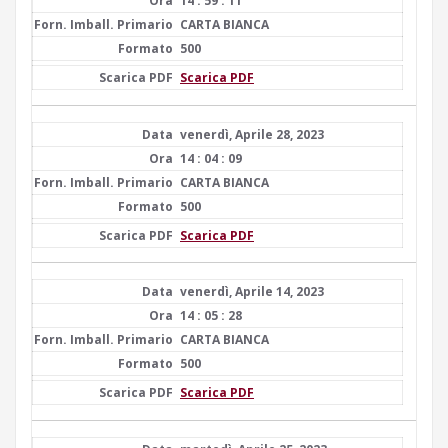
14 : 59 : 11
CARTA BIANCA
500
Scarica PDF
venerdì, Aprile 28, 2023
14 : 04 : 09
CARTA BIANCA
500
Scarica PDF
venerdì, Aprile 14, 2023
14 : 05 : 28
CARTA BIANCA
500
Scarica PDF