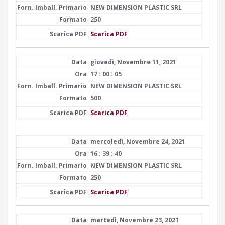
NEW DIMENSION PLASTIC SRL
250
Scarica PDF
giovedì, Novembre 11, 2021
17 : 00 : 05
NEW DIMENSION PLASTIC SRL
500
Scarica PDF
mercoledì, Novembre 24, 2021
16 : 39 : 40
NEW DIMENSION PLASTIC SRL
250
Scarica PDF
martedì, Novembre 23, 2021