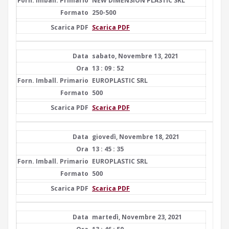
NEW DIMENSION PLASTIC SRL
250-500
Scarica PDF
sabato, Novembre 13, 2021
13 : 09 : 52
EUROPLASTIC SRL
500
Scarica PDF
giovedì, Novembre 18, 2021
13 : 45 : 35
EUROPLASTIC SRL
500
Scarica PDF
martedì, Novembre 23, 2021