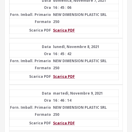
domenica, Novembre 7, 2021
16 : 45 : 06
NEW DIMENSION PLASTIC SRL
250
Scarica PDF
lunedì, Novembre 8, 2021
16 : 45 : 42
NEW DIMENSION PLASTIC SRL
250
Scarica PDF
martedì, Novembre 9, 2021
16 : 46 : 14
NEW DIMENSION PLASTIC SRL
250
Scarica PDF