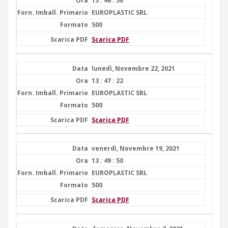
13 : 46 : 50
EUROPLASTIC SRL
500
Scarica PDF
lunedì, Novembre 22, 2021
13 : 47 : 22
EUROPLASTIC SRL
500
Scarica PDF
venerdì, Novembre 19, 2021
13 : 49 : 50
EUROPLASTIC SRL
500
Scarica PDF