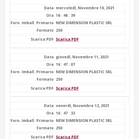
mercoledì, Novembre 10, 2021
16 : 46 : 39
NEW DIMENSION PLASTIC SRL
250
Scarica PDF
giovedì, Novembre 11, 2021
16 : 47 : 07
NEW DIMENSION PLASTIC SRL
250
Scarica PDF
venerdì, Novembre 12, 2021
16 : 47 : 32
NEW DIMENSION PLASTIC SRL
250
Scarica PDF