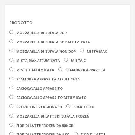
PRODOTTO
MOZZARELLA DI BUFALA DOP
MOZZARELLA DI BUFALA DOP AFFUMICATA
MOZZARELLA DI BUFALA NON DOP
MISTA MAX
MISTA MAX AFFUMICATA
MISTA C
MISTA C AFFUMICATA
SCAMORZA APPASSITA
SCAMORZA APPASSITA AFFUMICATA
CACIOCAVALLO APPASSITO
CACIOCAVALLO APPASSITO AFFUMICATO
PROVOLONE STAGIONATO
BUFALOTTO
MOZZARELLA DI LATTE DI BUFALA FROZEN
FIOR DI LATTE FROZEN DA 500 GR
FIOR DI LATTE FROZEN DA 1 KG
FIOR DI LATTE