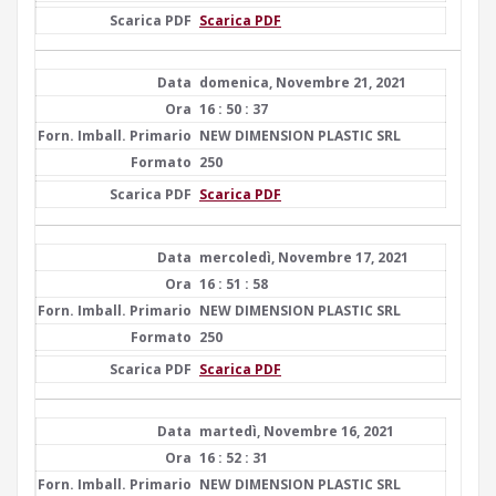
Scarica PDF
domenica, Novembre 21, 2021
16 : 50 : 37
NEW DIMENSION PLASTIC SRL
250
Scarica PDF
mercoledì, Novembre 17, 2021
16 : 51 : 58
NEW DIMENSION PLASTIC SRL
250
Scarica PDF
martedì, Novembre 16, 2021
16 : 52 : 31
NEW DIMENSION PLASTIC SRL