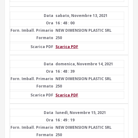
sabato, Novembre 13, 2021
16 : 48 : 00
NEW DIMENSION PLASTIC SRL
250
Scarica PDF
domenica, Novembre 14, 2021
16 : 48 : 39
NEW DIMENSION PLASTIC SRL
250
Scarica PDF
lunedì, Novembre 15, 2021
16 : 49 : 19
NEW DIMENSION PLASTIC SRL
250