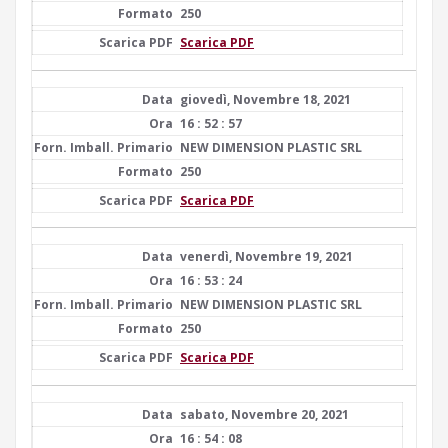
250
Scarica PDF
giovedì, Novembre 18, 2021
16 : 52 : 57
NEW DIMENSION PLASTIC SRL
250
Scarica PDF
venerdì, Novembre 19, 2021
16 : 53 : 24
NEW DIMENSION PLASTIC SRL
250
Scarica PDF
sabato, Novembre 20, 2021
16 : 54 : 08