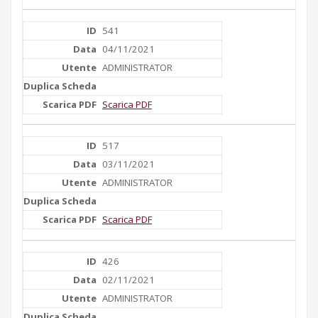
541
04/11/2021
ADMINISTRATOR
Scarica PDF
517
03/11/2021
ADMINISTRATOR
Scarica PDF
426
02/11/2021
ADMINISTRATOR