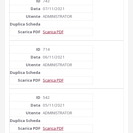
743
07/11/2021
ADMINISTRATOR
Scarica PDF
714
06/11/2021
ADMINISTRATOR
Scarica PDF
542
05/11/2021
ADMINISTRATOR
Scarica PDF