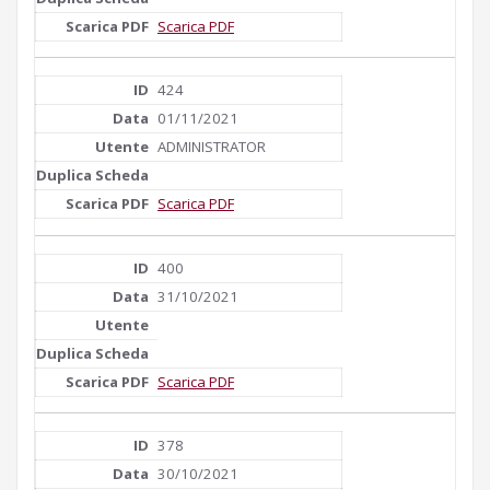
Scarica PDF
424
01/11/2021
ADMINISTRATOR
Scarica PDF
400
31/10/2021
Scarica PDF
378
30/10/2021