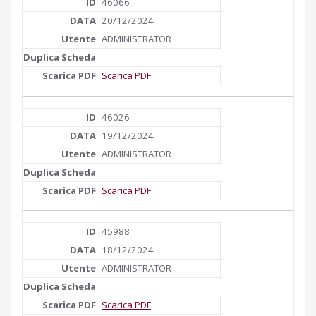
46066
20/12/2024
ADMINISTRATOR
Scarica PDF
46026
19/12/2024
ADMINISTRATOR
Scarica PDF
45988
18/12/2024
ADMINISTRATOR
Scarica PDF