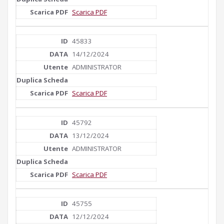
Scarica PDF
45833
14/12/2024
ADMINISTRATOR
Scarica PDF
45792
13/12/2024
ADMINISTRATOR
Scarica PDF
45755
12/12/2024