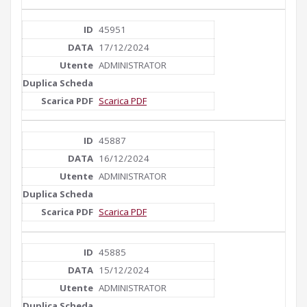
45951
17/12/2024
ADMINISTRATOR
Scarica PDF
45887
16/12/2024
ADMINISTRATOR
Scarica PDF
45885
15/12/2024
ADMINISTRATOR