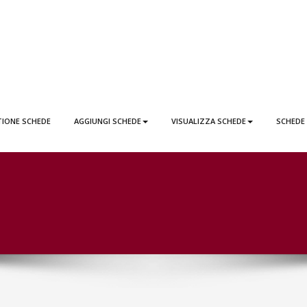
EDE LATTAI PONTICORVO
TIONE SCHEDE
AGGIUNGI SCHEDE
VISUALIZZA SCHEDE
SCHEDE