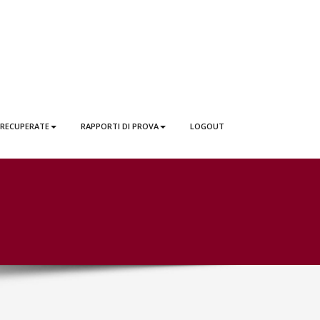
 RECUPERATE
RAPPORTI DI PROVA
LOGOUT