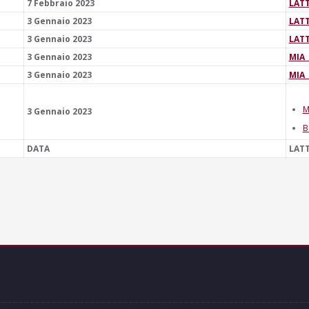
7 Febbraio 2023
LATT
3 Gennaio 2023
LATT
3 Gennaio 2023
LATT
3 Gennaio 2023
MIA_
3 Gennaio 2023
MIA_
M
3 Gennaio 2023
B
DATA
LAT