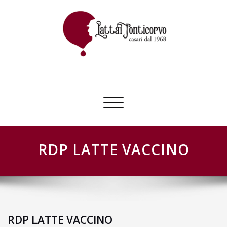
Skip
to
content
GESTIONE SCHEDE LATTAI PONTICORVO
Commuta
navigazione
RDP LATTE VACCINO
RDP LATTE VACCINO