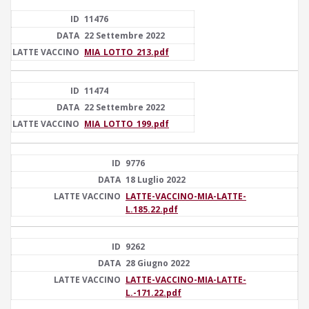
11476
22 Settembre 2022
MIA_LOTTO_213.pdf
11474
22 Settembre 2022
MIA_LOTTO_199.pdf
9776
18 Luglio 2022
LATTE-VACCINO-MIA-LATTE-
L.185.22.pdf
9262
28 Giugno 2022
LATTE-VACCINO-MIA-LATTE-
L.-171.22.pdf