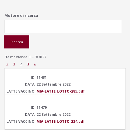
Motore di ricerca
Sto mostrando 11 - 20 di 27
«
1
2
3
»
11481
22 Settembre 2022
MIA-LATTE_LOTTO-285.pdf
11479
22 Settembre 2022
MIA_LATTE_LOTTO_234.pdf