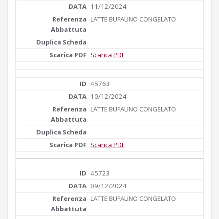
11/12/2024
LATTE BUFALINO CONGELATO
Scarica PDF
45763
10/12/2024
LATTE BUFALINO CONGELATO
Scarica PDF
45723
09/12/2024
LATTE BUFALINO CONGELATO