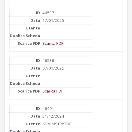
46537
17/01/2025
Scarica PDF
46536
07/01/2025
Scarica PDF
46491
31/12/2024
ADMINISTRATOR