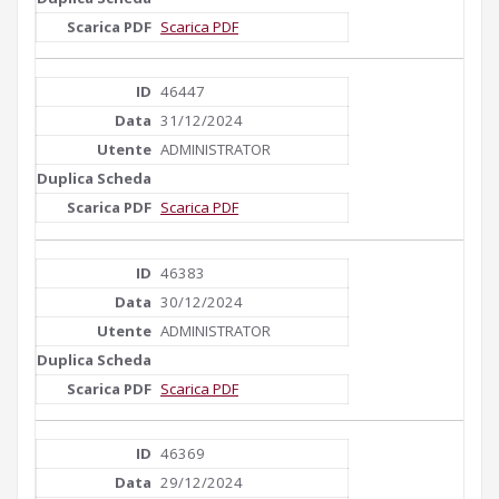
Scarica PDF
46447
31/12/2024
ADMINISTRATOR
Scarica PDF
46383
30/12/2024
ADMINISTRATOR
Scarica PDF
46369
29/12/2024