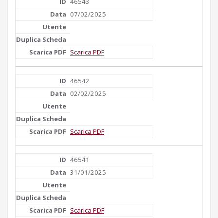
46543
07/02/2025
Scarica PDF
46542
02/02/2025
Scarica PDF
46541
31/01/2025
Scarica PDF