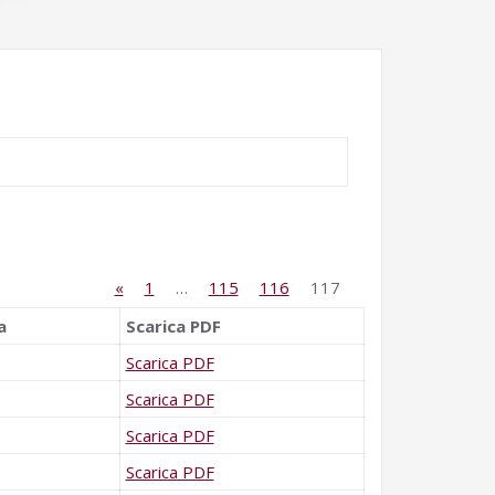
«
1
…
115
116
117
a
Scarica PDF
Scarica PDF
Scarica PDF
Scarica PDF
Scarica PDF