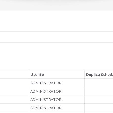
Utente
Duplica Sched
ADMINISTRATOR
ADMINISTRATOR
ADMINISTRATOR
ADMINISTRATOR