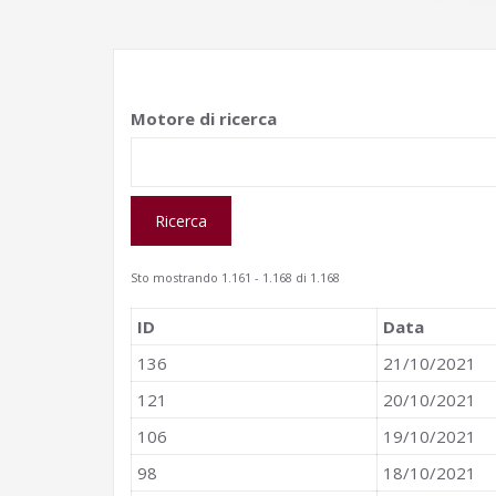
Motore di ricerca
Sto mostrando 1.161 - 1.168 di 1.168
ID
Data
136
21/10/2021
121
20/10/2021
106
19/10/2021
98
18/10/2021