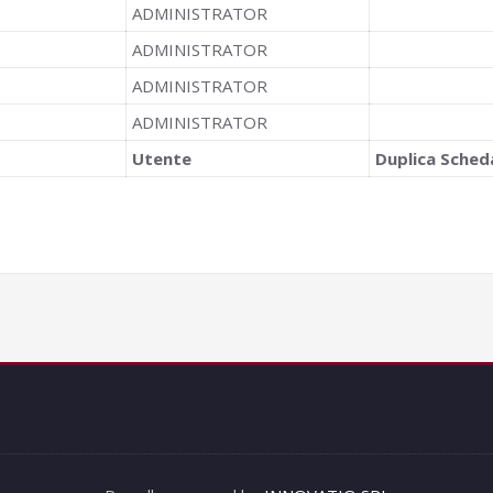
ADMINISTRATOR
ADMINISTRATOR
ADMINISTRATOR
ADMINISTRATOR
Utente
Duplica Sched