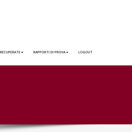
 RECUPERATE
RAPPORTI DI PROVA
LOGOUT