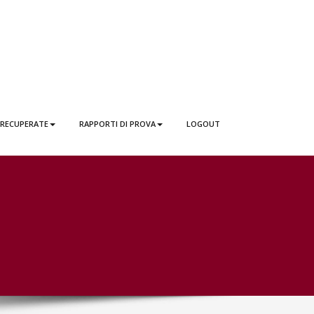
 RECUPERATE
RAPPORTI DI PROVA
LOGOUT