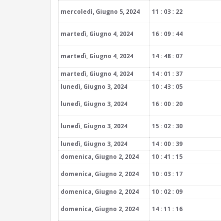
mercoledì, Giugno 5, 2024
11 : 03 : 22
martedì, Giugno 4, 2024
16 : 09 : 44
martedì, Giugno 4, 2024
14 : 48 : 07
martedì, Giugno 4, 2024
14 : 01 : 37
lunedì, Giugno 3, 2024
10 : 43 : 05
lunedì, Giugno 3, 2024
16 : 00 : 20
lunedì, Giugno 3, 2024
15 : 02 : 30
lunedì, Giugno 3, 2024
14 : 00 : 39
domenica, Giugno 2, 2024
10 : 41 : 15
domenica, Giugno 2, 2024
10 : 03 : 17
domenica, Giugno 2, 2024
10 : 02 : 09
domenica, Giugno 2, 2024
14 : 11 : 16