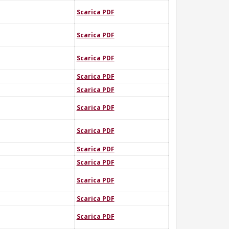
Scarica PDF
Scarica PDF
Scarica PDF
Scarica PDF
Scarica PDF
Scarica PDF
Scarica PDF
Scarica PDF
Scarica PDF
Scarica PDF
Scarica PDF
Scarica PDF