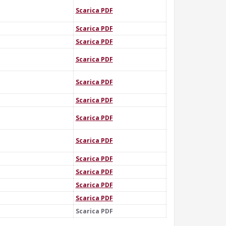
Scarica PDF
Scarica PDF
Scarica PDF
Scarica PDF
Scarica PDF
Scarica PDF
Scarica PDF
Scarica PDF
Scarica PDF
Scarica PDF
Scarica PDF
Scarica PDF
Scarica PDF