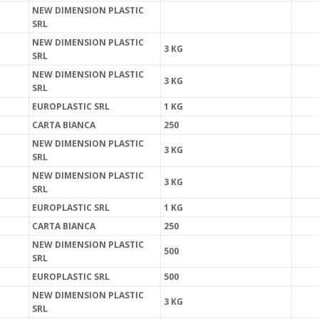
NEW DIMENSION PLASTIC
SRL
NEW DIMENSION PLASTIC
3 KG
SRL
NEW DIMENSION PLASTIC
3 KG
SRL
EUROPLASTIC SRL
1 KG
CARTA BIANCA
250
NEW DIMENSION PLASTIC
3 KG
SRL
NEW DIMENSION PLASTIC
3 KG
SRL
EUROPLASTIC SRL
1 KG
CARTA BIANCA
250
NEW DIMENSION PLASTIC
500
SRL
EUROPLASTIC SRL
500
NEW DIMENSION PLASTIC
3 KG
SRL