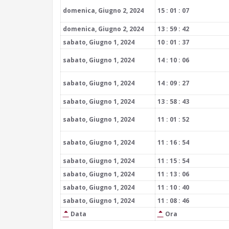
domenica, Giugno 2, 2024
15 : 01 : 07
domenica, Giugno 2, 2024
13 : 59 : 42
sabato, Giugno 1, 2024
10 : 01 : 37
sabato, Giugno 1, 2024
14 : 10 : 06
sabato, Giugno 1, 2024
14 : 09 : 27
sabato, Giugno 1, 2024
13 : 58 : 43
sabato, Giugno 1, 2024
11 : 01 : 52
sabato, Giugno 1, 2024
11 : 16 : 54
sabato, Giugno 1, 2024
11 : 15 : 54
sabato, Giugno 1, 2024
11 : 13 : 06
sabato, Giugno 1, 2024
11 : 10 : 40
sabato, Giugno 1, 2024
11 : 08 : 46
Data
Ora