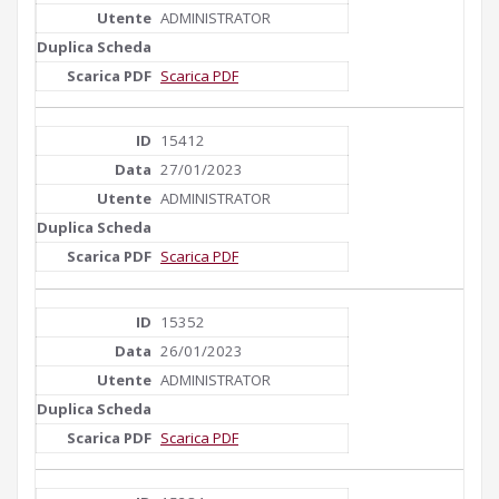
ADMINISTRATOR
Scarica PDF
15412
27/01/2023
ADMINISTRATOR
Scarica PDF
15352
26/01/2023
ADMINISTRATOR
Scarica PDF