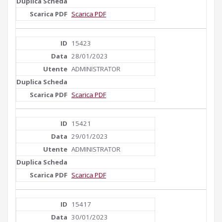
Scarica PDF
15423
28/01/2023
ADMINISTRATOR
Scarica PDF
15421
29/01/2023
ADMINISTRATOR
Scarica PDF
15417
30/01/2023