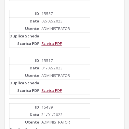
15557
02/02/2023
ADMINISTRATOR
Scarica PDF
15517
01/02/2023
ADMINISTRATOR
Scarica PDF
15489
31/01/2023
ADMINISTRATOR