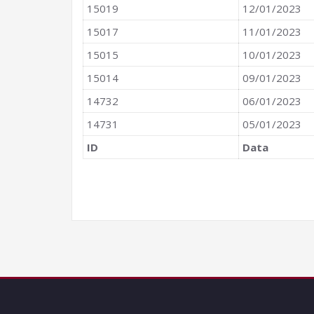
15019
12/01/2023
15017
11/01/2023
15015
10/01/2023
15014
09/01/2023
14732
06/01/2023
14731
05/01/2023
ID
Data