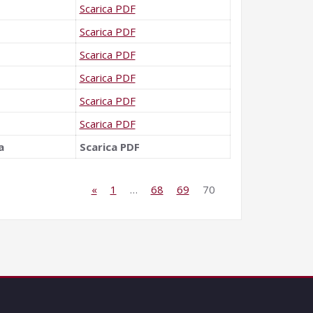
Scarica PDF
Scarica PDF
Scarica PDF
Scarica PDF
Scarica PDF
Scarica PDF
a
Scarica PDF
«
1
…
68
69
70