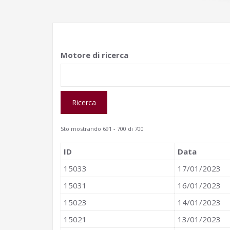
Motore di ricerca
Sto mostrando 691 - 700 di 700
ID
Data
15033
17/01/2023
15031
16/01/2023
15023
14/01/2023
15021
13/01/2023