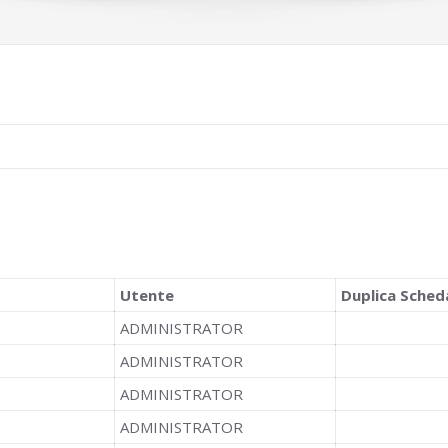
Utente
Duplica Sched
ADMINISTRATOR
ADMINISTRATOR
ADMINISTRATOR
ADMINISTRATOR