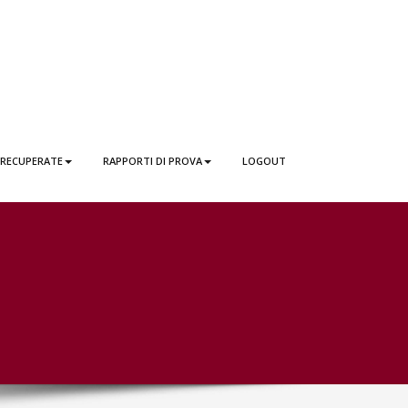
 RECUPERATE
RAPPORTI DI PROVA
LOGOUT