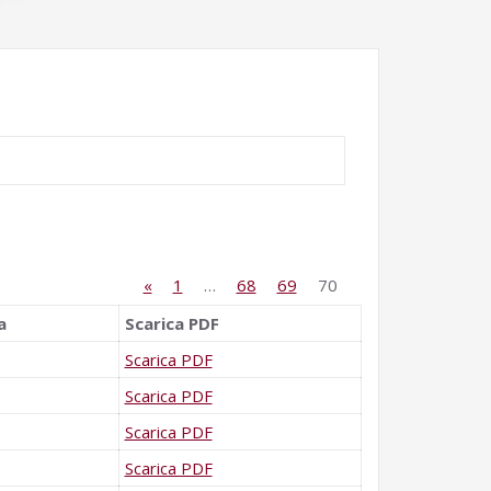
«
1
…
68
69
70
a
Scarica PDF
Scarica PDF
Scarica PDF
Scarica PDF
Scarica PDF