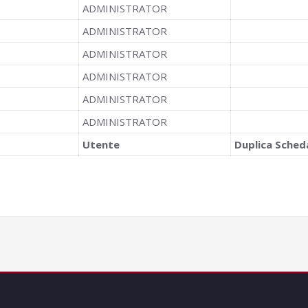
ADMINISTRATOR
ADMINISTRATOR
ADMINISTRATOR
ADMINISTRATOR
ADMINISTRATOR
ADMINISTRATOR
Utente
Duplica Sched