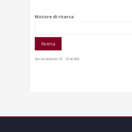
Motore di ricerca
Sto mostrando 51 - 75 di 456