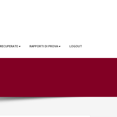
 RECUPERATE
RAPPORTI DI PROVA
LOGOUT