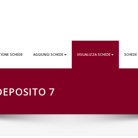
EDE LATTAI PONTICORVO
TIONE SCHEDE
AGGIUNGI SCHEDE
VISUALIZZA SCHEDE
SCHEDE
DEPOSITO 7