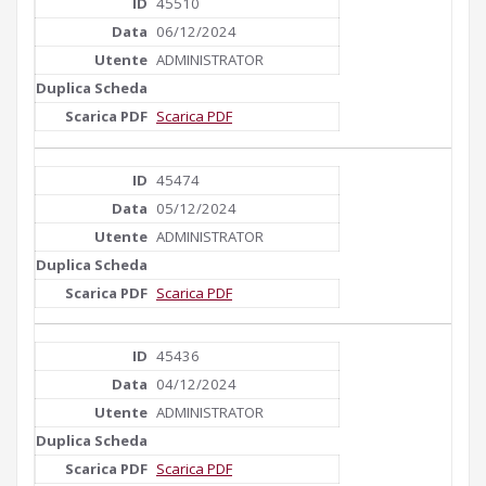
45510
06/12/2024
ADMINISTRATOR
Scarica PDF
45474
05/12/2024
ADMINISTRATOR
Scarica PDF
45436
04/12/2024
ADMINISTRATOR
Scarica PDF