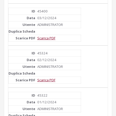
45400
03/12/2024
ADMINISTRATOR
Scarica PDF
45324
02/12/2024
ADMINISTRATOR
Scarica PDF
45322
01/12/2024
ADMINISTRATOR