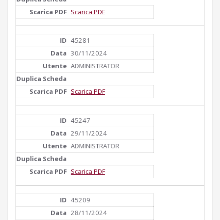
Scarica PDF
45281
30/11/2024
ADMINISTRATOR
Scarica PDF
45247
29/11/2024
ADMINISTRATOR
Scarica PDF
45209
28/11/2024